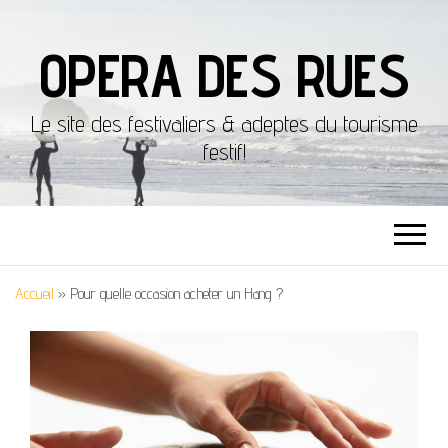
OPERA DES RUES
Le site des festivaliers & adeptes du tourisme
festif!
Accueil
»
Pour quelle occasion acheter un Hang ?