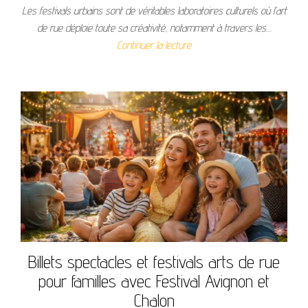
Les festivals urbains sont de véritables laboratoires culturels où l’art
de rue déploie toute sa créativité, notamment à travers les…
Continuer la lecture
Billets spectacles et festivals arts de rue
pour familles avec Festival Avignon et
Chalon