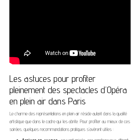
Les astuces pour profiter
pleinement des spectacles d’Opéra
en plein air dans Paris
Le charme des représentations en plein air réside autant dans la qualité
artistique que dans le cadre qui les abrite. Pour profiter au mieux de ces
soirées, quelques recommandations pratiques s’avèrent utiles :