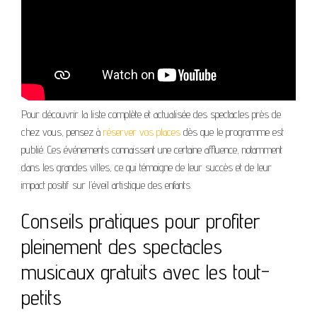
Pour découvrir la liste complète et actualisée des spectacles près de
chez vous, pensez à
réserver vos places
dès que le programme est
publié. Ces événements connaissent une certaine affluence, notamment
dans les grandes villes, ce qui témoigne de leur succès et de leur
impact positif sur l’éveil artistique des enfants.
Conseils pratiques pour profiter
pleinement des spectacles
musicaux gratuits avec les tout-
petits