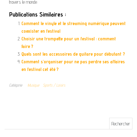
travers le monde.
Publications Similaires :
Comment le vinyle et le streaming numérique peuvent
coexister en festival
Choisir une trompette pour un festival : comment
faire ?
Quels sont les accessoires de guitare pour débutant ?
Comment s’organiser pour ne pas perdre ses affaires
en festival cet été ?
Catégorie
Musique
Sports / Loisirs
Rechercher :