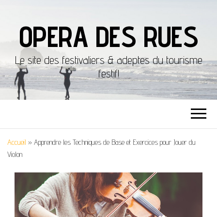
OPERA DES RUES
Le site des festivaliers & adeptes du tourisme
festif!
Accueil
»
Apprendre les Techniques de Base et Exercices pour Jouer du
Violon