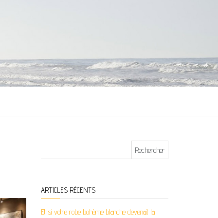
Rechercher :
ARTICLES RÉCENTS
Et si votre robe bohème blanche devenait la